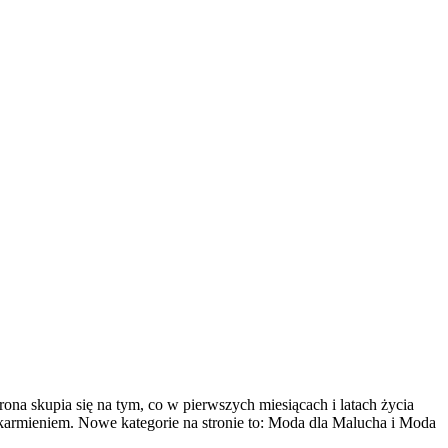
na skupia się na tym, co w pierwszych miesiącach i latach życia
armieniem. Nowe kategorie na stronie to: Moda dla Malucha i Moda