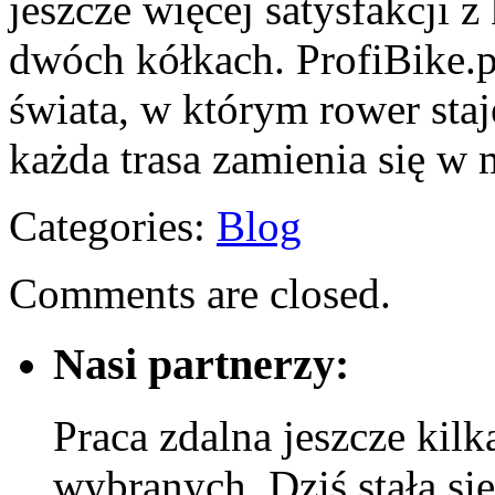
jeszcze więcej satysfakcji z
dwóch kółkach. ProfiBike.p
świata, w którym rower staj
każda trasa zamienia się w 
Categories:
Blog
Comments are closed.
Nasi partnerzy:
Praca zdalna jeszcze kilk
wybranych. Dziś stała si