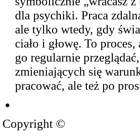
symbolicznie „wracasz z 
dla psychiki. Praca zdaln
ale tylko wtedy, gdy świa
ciało i głowę. To proces,
go regularnie przegląda
zmieniających się warunk
pracować, ale też po pros
Copyright ©