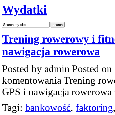
Wydatki
Trening rowerowy i fitn
nawigacja rowerowa
Posted by admin
Posted on 
komentowania
Trening rowe
GPS i nawigacja rowerowa
Tagi:
bankowość
,
faktoring