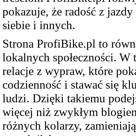
pokazuje, że radość z jazdy
siebie i innych.
Strona ProfiBike.pl to równi
lokalnych społeczności. W t
relacje z wypraw, które pok
codzienność i stawać się 
ludzi. Dzięki takiemu podej
więcej niż zwykłym blogiem
różnych kolarzy, zamieniają