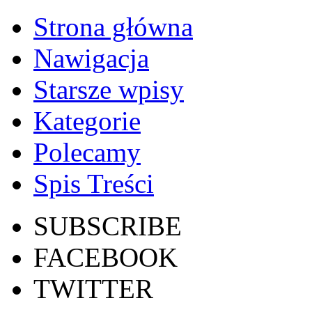
Strona główna
Nawigacja
Starsze wpisy
Kategorie
Polecamy
Spis Treści
SUBSCRIBE
FACEBOOK
TWITTER