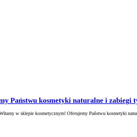
y Państwu kosmetyki naturalne i zabiegi 
Witamy w sklepie kosmetycznym! Oferujemy Państwu kosmetyki natura